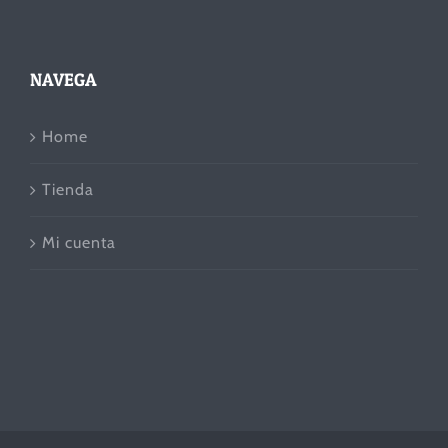
NAVEGA
Home
Tienda
Mi cuenta