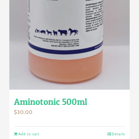
Aminotonic 500ml
$
30.00
Add to cart
Details