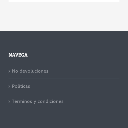
NAVEGA
No devoluciones
Políticas
Términos y condiciones