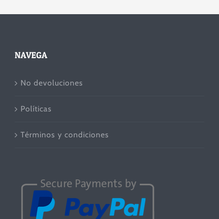
NAVEGA
No devoluciones
Políticas
Términos y condiciones