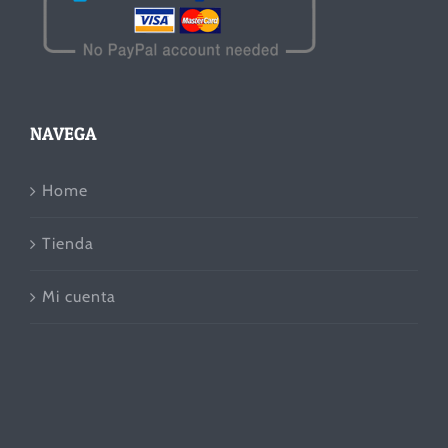
NAVEGA
Home
Tienda
Mi cuenta