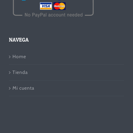
NAVEGA
Home
Tienda
Mi cuenta