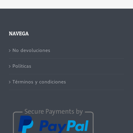
NAVEGA
No devoluciones
Políticas
Términos y condiciones