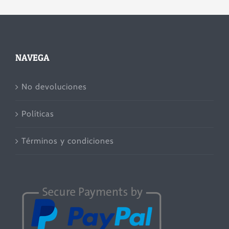
NAVEGA
No devoluciones
Políticas
Términos y condiciones