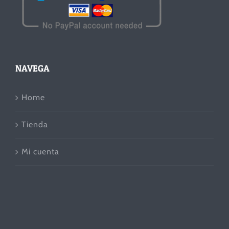
NAVEGA
Home
Tienda
Mi cuenta