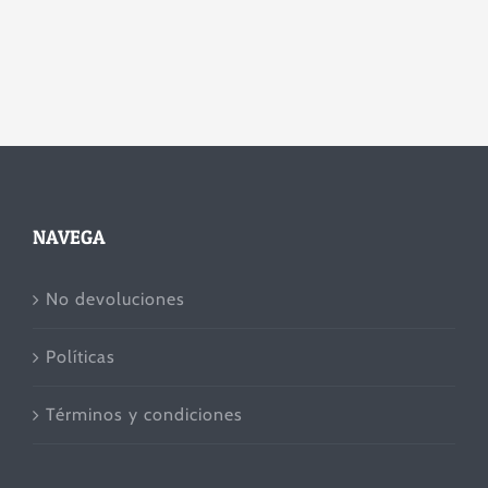
NAVEGA
No devoluciones
Políticas
Términos y condiciones