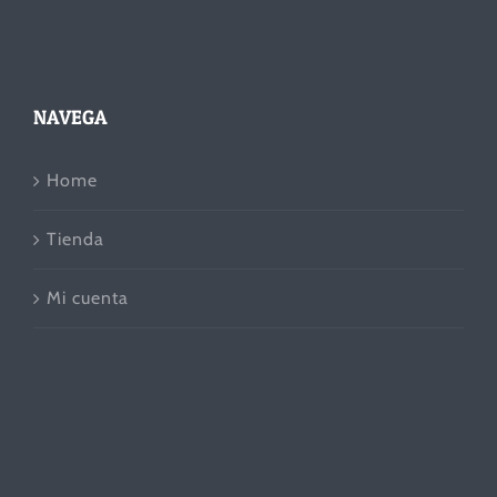
NAVEGA
Home
Tienda
Mi cuenta