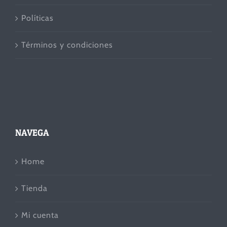
Políticas
Términos y condiciones
NAVEGA
Home
Tienda
Mi cuenta