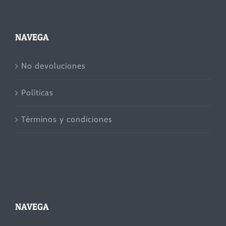
NAVEGA
No devoluciones
Políticas
Términos y condiciones
NAVEGA