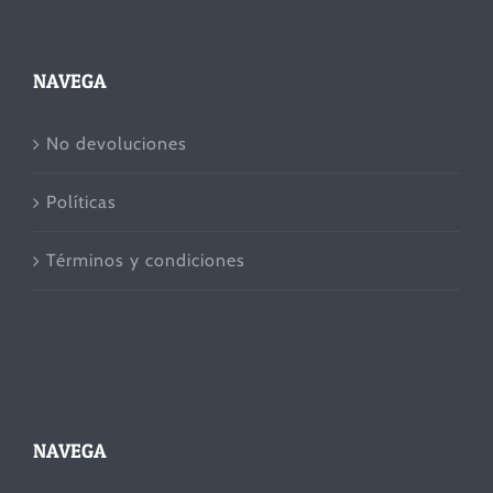
NAVEGA
No devoluciones
Políticas
Términos y condiciones
NAVEGA