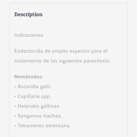
Description
Indicaciones
Endectocida de amplio espectro para el
tratamiento de las siguientes parasitosis:
Nemátodos:
•
Ascaridia galli.
•
Capillaria spp.
•
Heterakis gallinae.
•
Syngamus trachea.
•
Tetrameres americana.