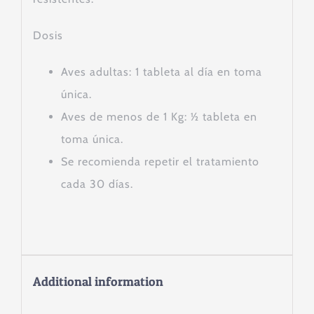
Dosis
Aves adultas: 1 tableta al día en toma
única.
Aves de menos de 1 Kg: ½ tableta en
toma única.
Se recomienda repetir el tratamiento
cada 30 días.
Additional information