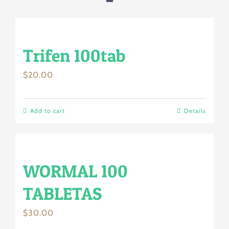
Trifen 100tab
$
20.00
Add to cart
Details
WORMAL 100
TABLETAS
$
30.00