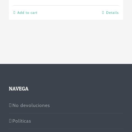
Add to cart
Details
NAVEGA
No devoluciones
Políticas