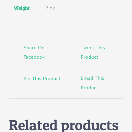
Weight
9 oz
Share On
Tweet This
Facebook
Product
Email This
Pin This Product
Product
Related products