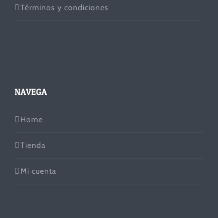
Términos y condiciones
NAVEGA
Home
Tienda
Mi cuenta